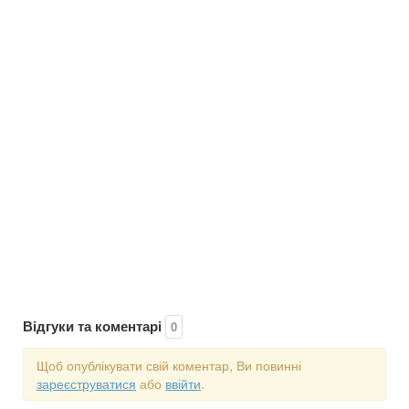
Відгуки та коментарі
0
Щоб опублікувати свій коментар, Ви повинні
зареєструватися
або
ввійти
.