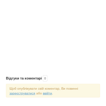
Відгуки та коментарі
0
Щоб опублікувати свій коментар, Ви повинні
зареєструватися
або
ввійти
.