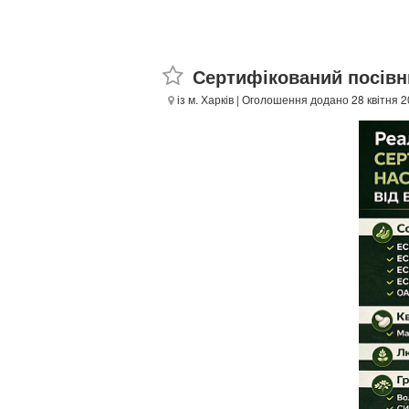
Сертифікований посівн
із м. Харків
| Оголошення додано 28 квітня 2