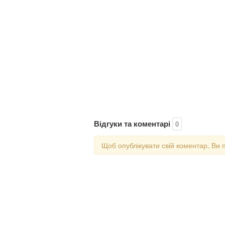
Відгуки та коментарі
0
Щоб опублікувати свій коментар, Ви 