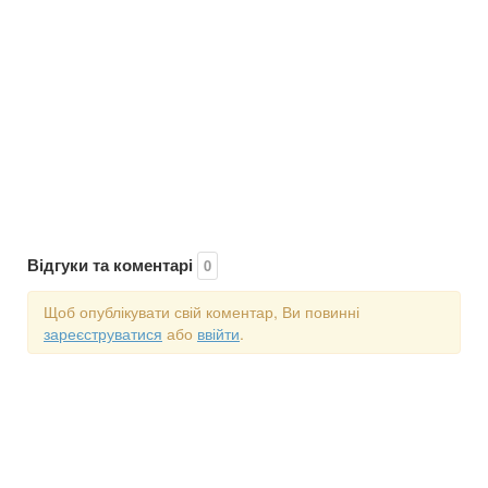
Відгуки та коментарі
0
Щоб опублікувати свій коментар, Ви повинні
зареєструватися
або
ввійти
.