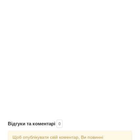
Відгуки та коментарі
0
Щоб опублікувати свій коментар, Ви повинні