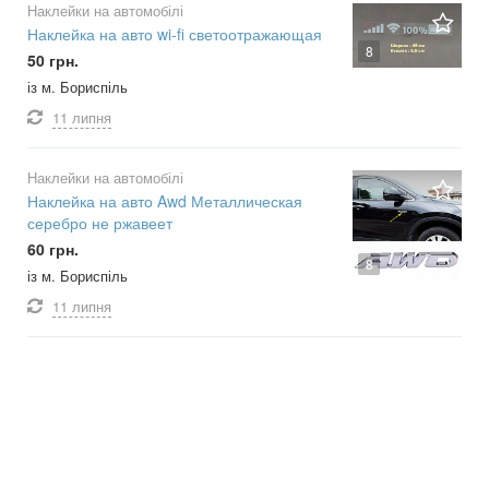
Наклейки на автомобілі
Наклейка на авто wi-fi светоотражающая
8
50 грн.
із м. Бориспіль
11 липня
Наклейки на автомобілі
Наклейка на авто Awd Металлическая
серебро не ржавеет
60 грн.
8
із м. Бориспіль
11 липня