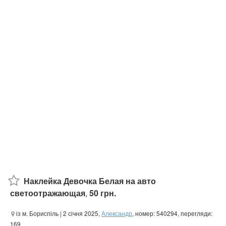
Наклейка Девочка Белая на авто
светоотражающая
,
50 грн.
із м. Бориспіль
| 2 січня 2025,
Александр
, номер: 540294, перегляди:
169