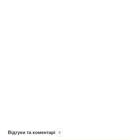
Відгуки та коментарі
0