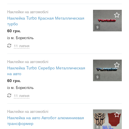
Наклейки на автомобілі
Наклейка Turbo Красная Металлическая
турбо
9
60 грн.
із м. Бориспіль
11 липня
Наклейки на автомобілі
Наклейка Turbo Серебро Металлическая
на авто
9
60 грн.
із м. Бориспіль
11 липня
Наклейки на автомобілі
Наклейка на авто Автобот алюминиевая
трансформер
8