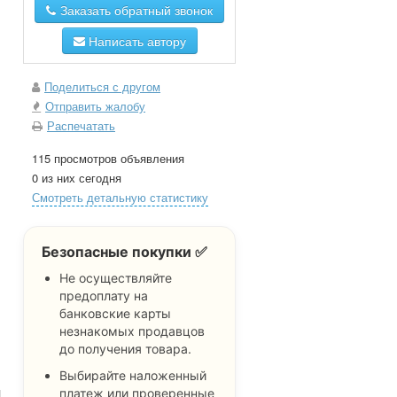
Заказать обратный звонок
Написать автору
Поделиться с другом
Отправить жалобу
Распечатать
115 просмотров объявления
0 из них сегодня
Смотреть детальную статистику
Безопасные покупки ✅
Не осуществляйте
предоплату на
банковские карты
незнакомых продавцов
до получения товара.
Выбирайте наложенный
платеж или проверенные