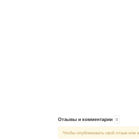
Отзывы и комментарии
0
Чтобы опубликовать свой отзыв или