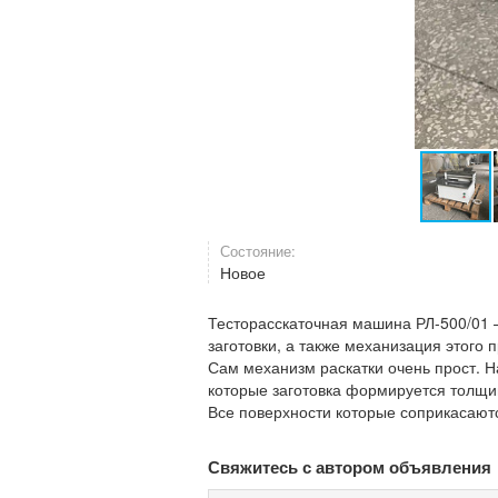
Состояние:
Новое
Тесторасскаточная машина РЛ-500/01 
заготовки, а также механизация этого 
Сам механизм раскатки очень прост. Н
которые заготовка формируется толщин
Все поверхности которые соприкасают
Свяжитесь с автором объявления