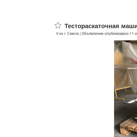
Тестораскаточная маши
из г. Смела
| Объявление опубликовано 11 и