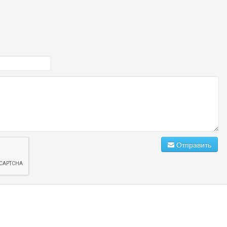
Отправить