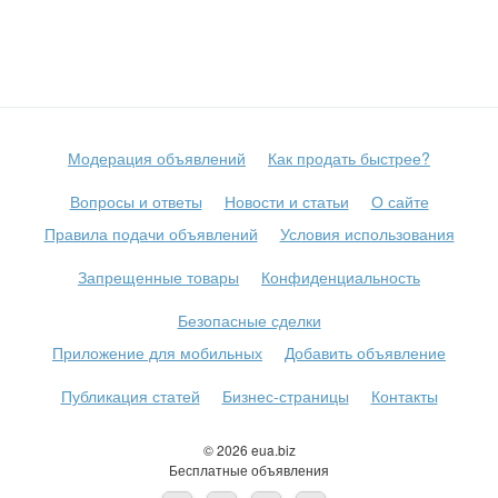
Модерация объявлений
Как продать быстрее?
Вопросы и ответы
Новости и статьи
О сайте
Правила подачи объявлений
Условия использования
Запрещенные товары
Конфиденциальность
Безопасные сделки
Приложение для мобильных
Добавить объявление
Публикация статей
Бизнес-страницы
Контакты
© 2026 eua.biz
Бесплатные объявления