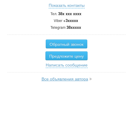
Показать контакты
38x xxx xxxx
Тел.
+3xxxxx
Viber
38xxxxx
Telegram
Обратный звонок
Предложите цену
Написать сообщение
Все объявления автора