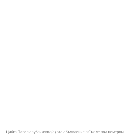
Цибко Павел опубликовал(а) это объявление в Смеле под номером