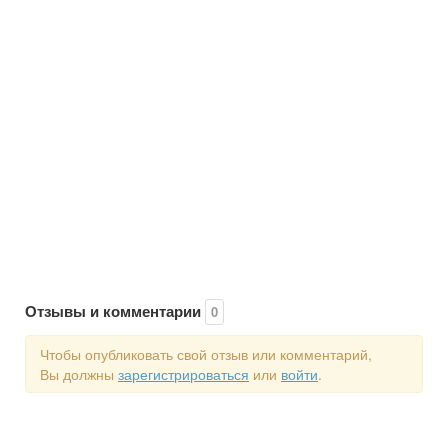
Отзывы и комментарии
0
Чтобы опубликовать свой отзыв или комментарий,
Вы должны
зарегистрироваться
или
войти
.