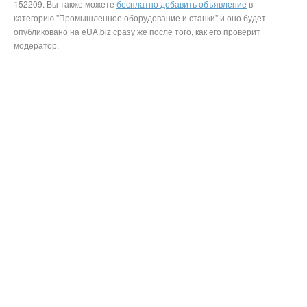
152209. Вы также можете
бесплатно добавить объявление
в
категорию "Промышленное оборудование и станки" и оно будет
опубликовано на eUA.biz сразу же после того, как его проверит
модератор.